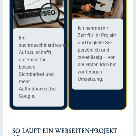
Ich nehme mir
Zeit für Ihr Projekt
Ein
und begleite Sie
suchmaschinenfreundlicher
persönlich und
Aufbau schafft
zuverlässig – von
die Basis für
der ersten Idee bis
bessere
zur fertigen
Sichtbarkeit und
Umsetzung.
mehr
Auffindbarkeit bei
Google.
So läuft ein webseiten-Projekt