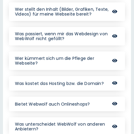
Wer stellt den Inhalt (Bilder, Grafiken, Texte,
Videos) für meine Webseite bereit?
Was passiert, wenn mir das Webdesign von
WebWolf nicht gefällt?
Wer kümmert sich um die Pflege der
Webseite?
Was kostet das Hosting bzw. die Domain?
Bietet Webwolf auch Onlineshops?
Was unterscheidet WebWolf von anderen
Anbietern?