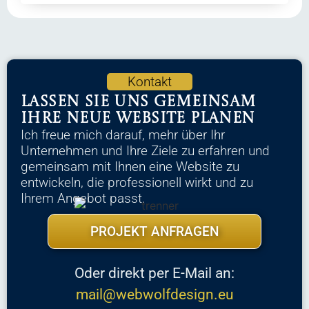
Kontakt
Lassen Sie uns gemeinsam
Ihre neue Website planen
Ich freue mich darauf, mehr über Ihr
Unternehmen und Ihre Ziele zu erfahren und
gemeinsam mit Ihnen eine Website zu
entwickeln, die professionell wirkt und zu
Ihrem Angebot passt.
PROJEKT ANFRAGEN
Oder direkt per E-Mail an:
mail@webwolfdesign.eu