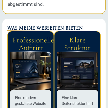
abgestimmt sind.
Was meine Webseiten bieten
Professioneller
Klare
Auftritt
Struktur
Eine modern
Eine klare
gestaltete Website
Seitenstruktur hilft