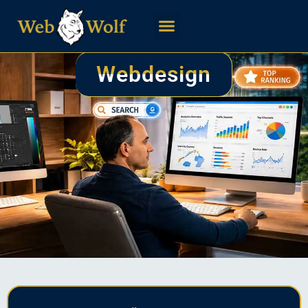
Webdesign