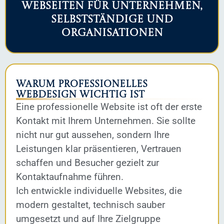
Webseiten für Unternehmen,
Selbstständige und
Organisationen
Warum professionelles
Webdesign wichtig ist
Eine professionelle Website ist oft der erste
Kontakt mit Ihrem Unternehmen. Sie sollte
nicht nur gut aussehen, sondern Ihre
Leistungen klar präsentieren, Vertrauen
schaffen und Besucher gezielt zur
Kontaktaufnahme führen.
Ich entwickle individuelle Websites, die
modern gestaltet, technisch sauber
umgesetzt und auf Ihre Zielgruppe