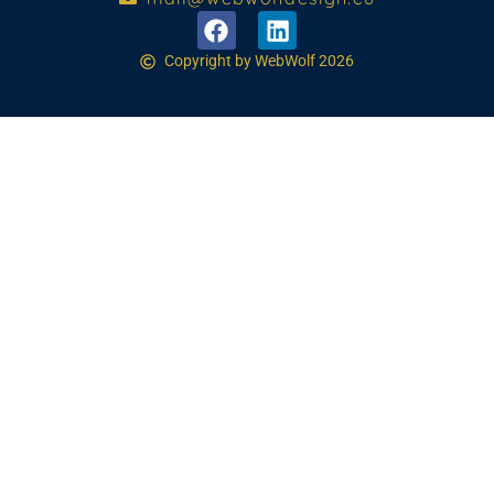
Copyright by WebWolf 2026