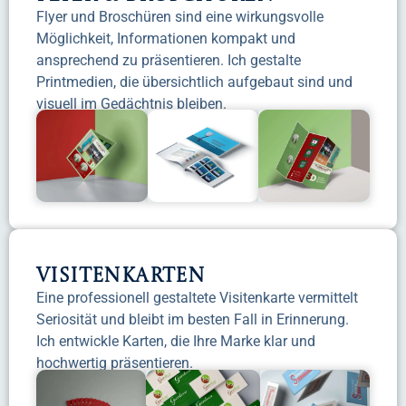
Flyer und Broschüren sind eine wirkungsvolle
Möglichkeit, Informationen kompakt und
ansprechend zu präsentieren. Ich gestalte
Printmedien, die übersichtlich aufgebaut sind und
visuell im Gedächtnis bleiben.
Visitenkarten
Eine professionell gestaltete Visitenkarte vermittelt
Seriosität und bleibt im besten Fall in Erinnerung.
Ich entwickle Karten, die Ihre Marke klar und
hochwertig präsentieren.