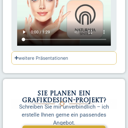
weitere Präsentationen
Sie planen ein
Grafikdesign-Projekt?
Schreiben Sie mir unverbindlich – ich
erstelle Ihnen gerne ein passendes
Angebot.