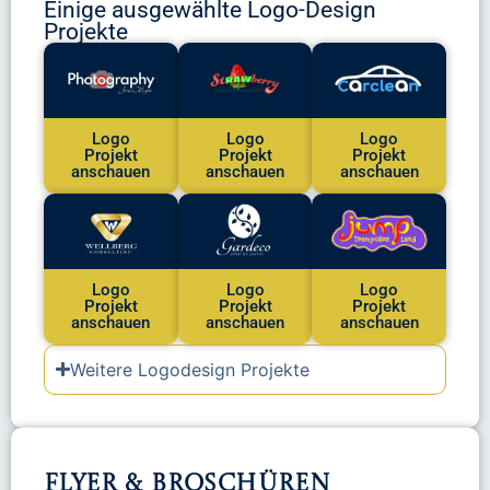
Einige ausgewählte Logo-Design
Projekte
Logo
Logo
Logo
Projekt
Projekt
Projekt
anschauen
anschauen
anschauen
Logo
Logo
Logo
Projekt
Projekt
Projekt
anschauen
anschauen
anschauen
Weitere Logodesign Projekte
Flyer & Broschüren