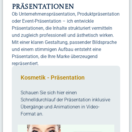
Präsentationen
Ob Unternehmenspräsentation, Produktpräsentation
oder Event-Präsentation – ich entwickle
Präsentationen, die Inhalte strukturiert vermitteln
und zugleich professionell und ästhetisch wirken.
Mit einer klaren Gestaltung, passender Bildsprache
und einem stimmigen Aufbau entsteht eine
Präsentation, die Ihre Marke überzeugend
repräsentiert.
Kosmetik - Präsentation
Schauen Sie sich hier einen
Schnelldurchlauf der Präsentation inklusive
Übergänge und Animationen in Video-
Format an.