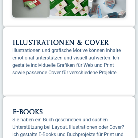
Illustrationen & Cover
Illustrationen und grafische Motive können Inhalte
emotional unterstützen und visuell aufwerten. Ich
gestalte individuelle Grafiken für Web und Print
sowie passende Cover für verschiedene Projekte.
E-Books
Sie haben ein Buch geschrieben und suchen
Unterstützung bei Layout, Illustrationen oder Cover?
Ich gestalte E-Books und Buchprojekte für Print und