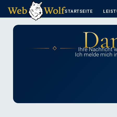
STARTSEITE
LEIS
Dan
Ihre Nachricht 
Ich melde mich in